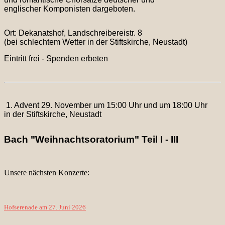
englischer Komponisten dargeboten.
Ort:
Dekanatshof, Landschreibereistr. 8
(bei schlechtem Wetter in der Stiftskirche, Neustadt)
Eintritt frei - Spenden erbeten
1. Advent 29. November um 15:00 Uhr und um 18:00 Uhr
in der
Stiftskirche, Neustadt
Bach "Weihnachtsoratorium" Teil I - III
Unsere nächsten Konzerte:
Hofserenade am 27. Juni 2026